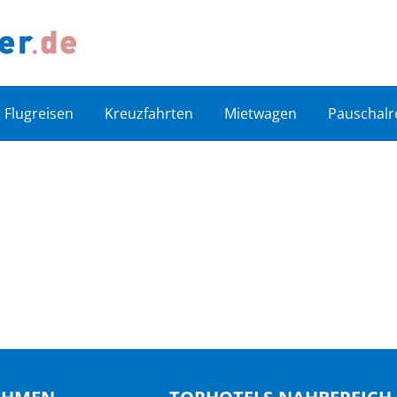
Flugreisen
Kreuzfahrten
Mietwagen
Pauschalr