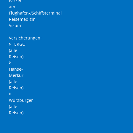
Parken
am
Flughafen-/Schiffsterminal
Reisemedizin
Visum
Versicherungen:
ERGO
(alle
Reisen)
Hanse-
Merkur
(alle
Reisen)
Würzburger
(alle
Reisen)