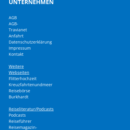
UNTERNEHMEN
AGB
AGB-
Travianet
Anfahrt
Datenschutzerklärung
Impressum
Kontakt
Weitere
Webseiten
Flitterhochzeit
Kreuzfahrtenundmeer
Reisebörse
Burkhardt
Reiseliteratur/Podcasts
Podcasts
Reiseführer
Reisemagazin-