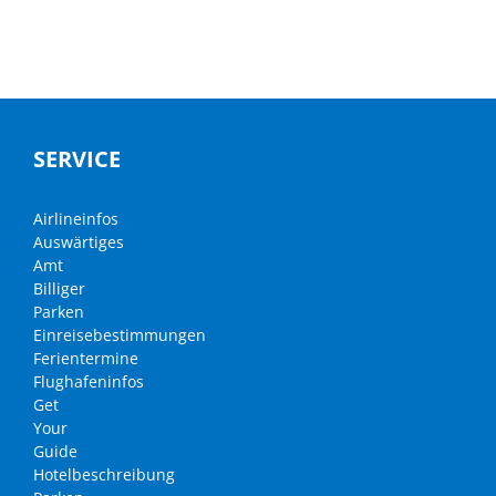
SERVICE
Airlineinfos
Auswärtiges
Amt
Billiger
Parken
Einreisebestimmungen
Ferientermine
Flughafeninfos
Get
Your
Guide
Hotelbeschreibung