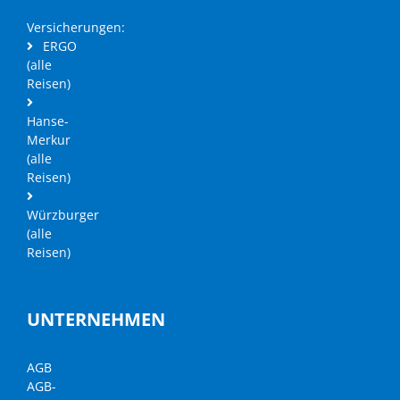
Versicherungen:
ERGO
(alle
Reisen)
Hanse-
Merkur
(alle
Reisen)
Würzburger
(alle
Reisen)
UNTERNEHMEN
AGB
AGB-