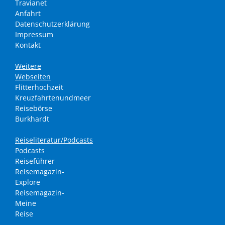
Travianet
Anfahrt
Datenschutzerklärung
Impressum
Kontakt
Weitere
Webseiten
Flitterhochzeit
Kreuzfahrtenundmeer
Reisebörse
Burkhardt
Reiseliteratur/Podcasts
Podcasts
Reiseführer
Reisemagazin-
Explore
Reisemagazin-
Meine
Reise