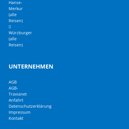
Hanse-
Merkur
(alle
Reisen)
Würzburger
(alle
Reisen)
UNTERNEHMEN
AGB
AGB-
Travianet
Anfahrt
Datenschutzerklärung
Impressum
Kontakt