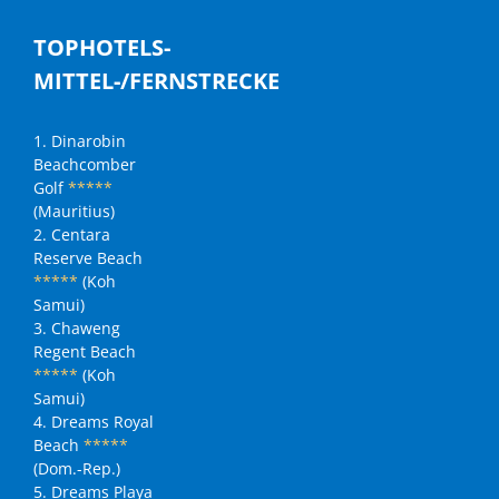
TOPHOTELS-
MITTEL-/FERNSTRECKE
1. Dinarobin
Beachcomber
Golf
*****
(Mauritius)
2. Centara
Reserve Beach
*****
(Koh
Samui)
3. Chaweng
Regent Beach
*****
(Koh
Samui)
4. Dreams Royal
Beach
*****
(Dom.-Rep.)
5. Dreams Playa