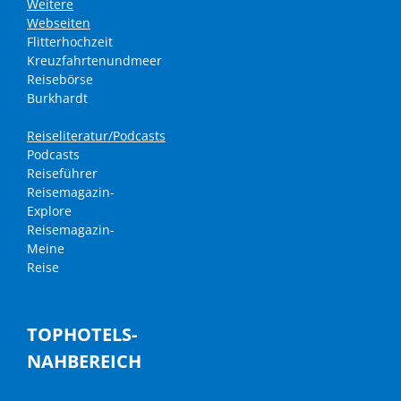
Weitere
Webseiten
Flitterhochzeit
Kreuzfahrtenundmeer
Reisebörse
Burkhardt
Reiseliteratur/Podcasts
Podcasts
Reiseführer
Reisemagazin-
Explore
Reisemagazin-
Meine
Reise
TOPHOTELS-
NAHBEREICH