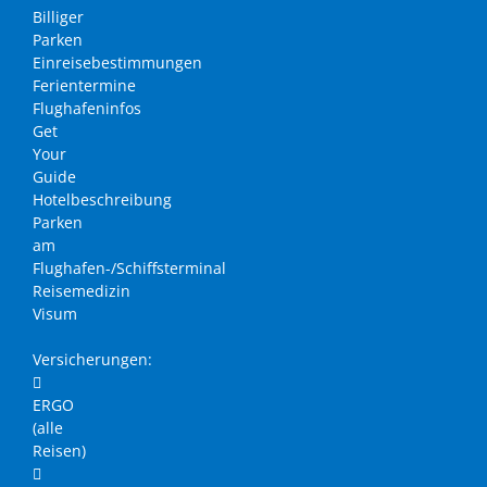
Billiger
Parken
Einreisebestimmungen
Ferientermine
Flughafeninfos
Get
Your
Guide
Hotelbeschreibung
Parken
am
Flughafen-/Schiffsterminal
Reisemedizin
Visum
Versicherungen:
ERGO
(alle
Reisen)